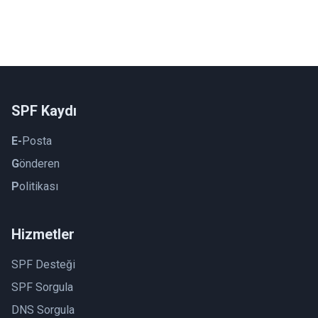
SPF Kaydı
E-
Posta
G
önderen
P
olitikası
Hizmetler
SPF Desteği
SPF Sorgula
DNS Sorgula