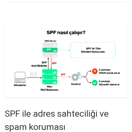
SPF ile adres sahteciliği ve
spam koruması