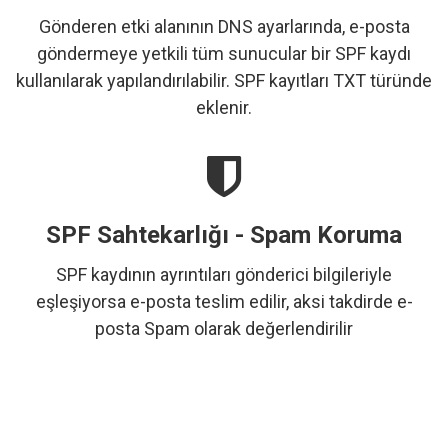
Gönderen etki alanının DNS ayarlarında, e-posta
göndermeye yetkili tüm sunucular bir SPF kaydı
kullanılarak yapılandırılabilir. SPF kayıtları TXT türünde
eklenir.
SPF Sahtekarlığı - Spam Koruma
SPF kaydının ayrıntıları gönderici bilgileriyle
eşleşiyorsa e-posta teslim edilir, aksi takdirde e-
posta Spam olarak değerlendirilir