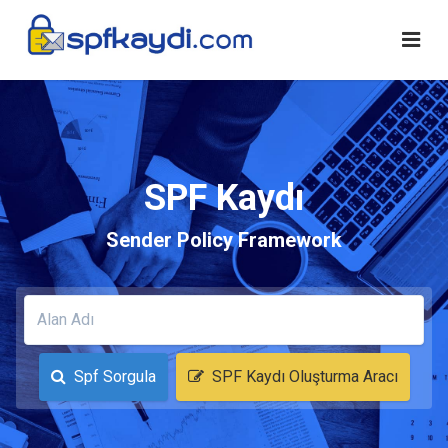
SPF Kaydı
Sender Policy Framework
Spf Sorgula
SPF Kaydı Oluşturma Aracı